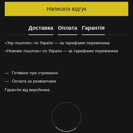
Написати відгук
Доставка
Оплата
Гарантія
«Укр поштою» по Україні — за тарифами перевізника
«Нововю поштою» по Україні — за тарифами перевізника
Готівкою при отриманні
Оплата за реквізитами
Гарантія від виробника