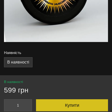
Наявність
В наявності
В наявності
599 грн
Купити