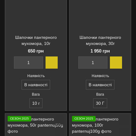
Шапочки пантерного
Шапочки пантерного
мухомора, 10г
мухомора, 30г
650 грн
1 950 грн
Наявність
Наявність
В наявності
В наявності
Вага
Вага
10 г
30 Г
СЕЗОН 2025
СЕЗОН 2025