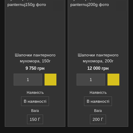
Шапочки пантерного
Шапочки пантерного
мухомора, 150г
мухомора, 200г
9 750 грн
12 000 грн
Наявність
Наявність
В наявності
В наявності
Вага
Вага
150 Г
200 Г