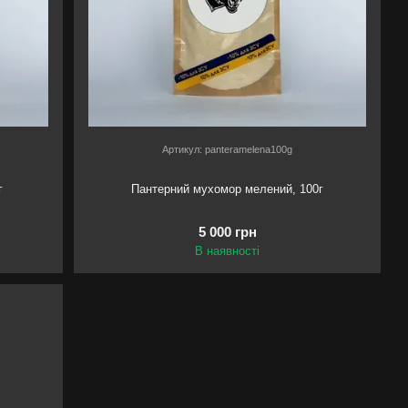
Артикул: panteramelena100g
г
Пантерний мухомор мелений, 100г
5 000 грн
В наявності