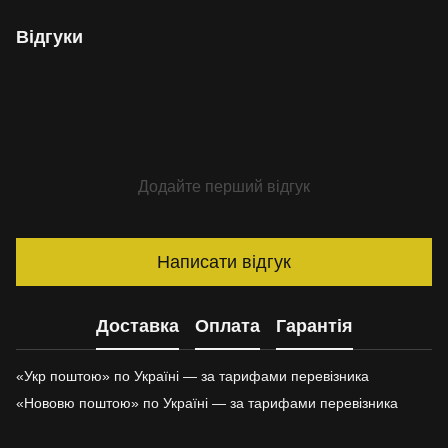
Відгуки
Додайте перший відгук
Написати відгук
Доставка
Оплата
Гарантія
«Укр поштою» по Україні — за тарифами перевізника
«Нововю поштою» по Україні — за тарифами перевізника