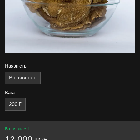
Наявність
В наявності
Вага
200 Г
В наявності
12 000 грн