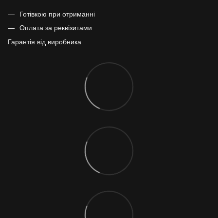
Готівкою при отриманні
Оплата за реквізитами
Гарантія від виробника