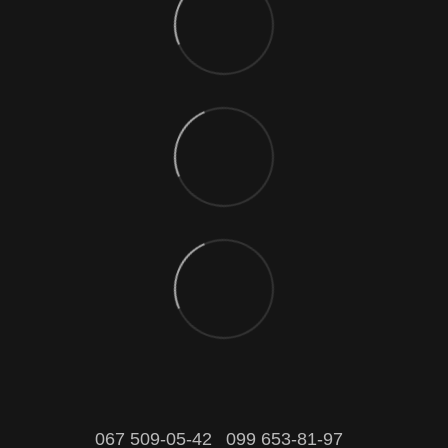
067 509-05-42
099 653-81-97