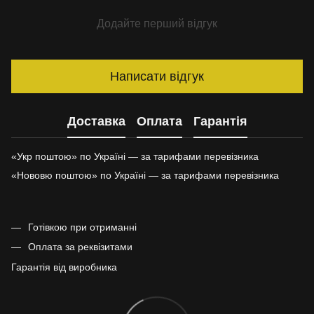
Додайте перший відгук
Написати відгук
Доставка
Оплата
Гарантія
«Укр поштою» по Україні — за тарифами перевізника
«Нововю поштою» по Україні — за тарифами перевізника
Готівкою при отриманні
Оплата за реквізитами
Гарантія від виробника