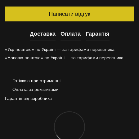
Написати відгук
Доставка
Оплата
Гарантія
«Укр поштою» по Україні — за тарифами перевізника
«Нововю поштою» по Україні — за тарифами перевізника
Готівкою при отриманні
Оплата за реквізитами
Гарантія від виробника