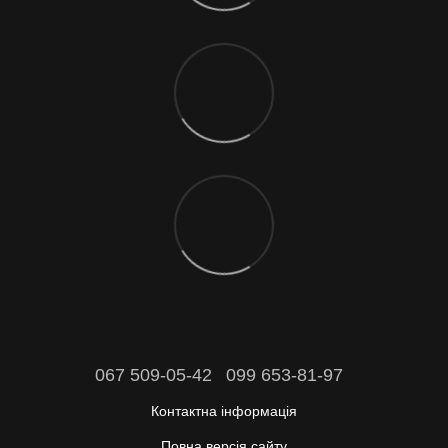
067 509-05-42
099 653-81-97
Контактна інформація
Повна версія сайту