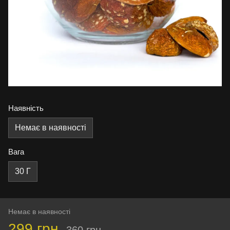
Наявність
Немає в наявності
Вага
30 Г
Немає в наявності
299 грн