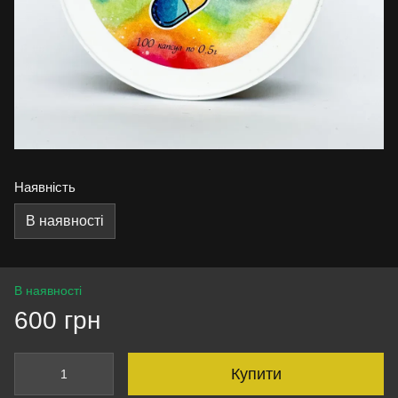
Наявність
В наявності
В наявності
600 грн
Купити