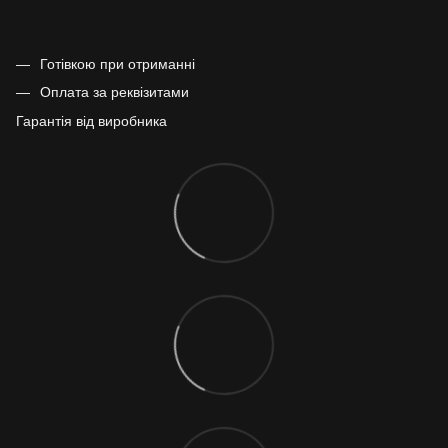
Готівкою при отриманні
Оплата за реквізитами
Гарантія від виробника