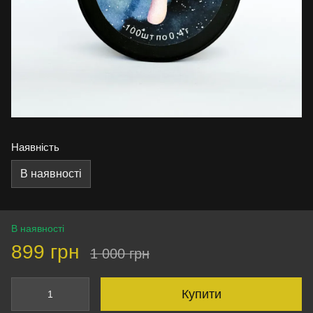
Наявність
В наявності
В наявності
899 грн
1 000 грн
Купити